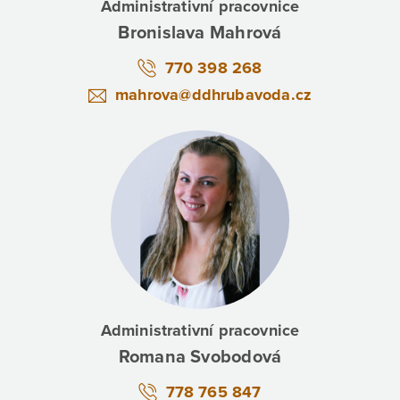
Administrativní pracovnice
Bronislava Mahrová
770 398 268
mahrova@ddhrubavoda.cz
Administrativní pracovnice
Romana Svobodová
778 765 847