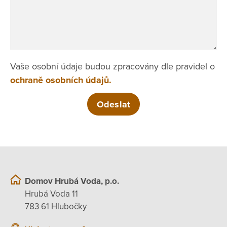
Vaše osobní údaje budou zpracovány dle pravidel o
ochraně osobních údajů.
Domov Hrubá Voda, p.o.
Hrubá Voda 11
783 61 Hlubočky