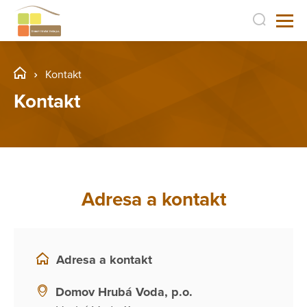
Kontakt
Kontakt
Adresa a kontakt
Adresa a kontakt
Domov Hrubá Voda, p.o.