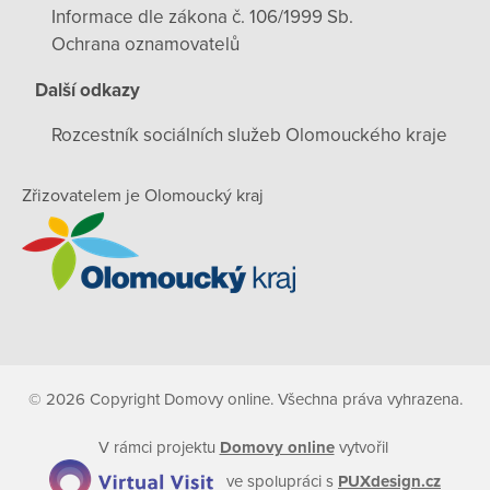
Informace dle zákona č. 106/1999 Sb.
Ochrana oznamovatelů
Další odkazy
Rozcestník sociálních služeb Olomouckého kraje
Zřizovatelem je Olomoucký kraj
© 2026 Copyright Domovy online. Všechna práva vyhrazena.
V rámci projektu
Domovy online
vytvořil
ve spolupráci s
PUXdesign.cz