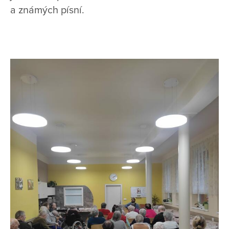
a známých písní.