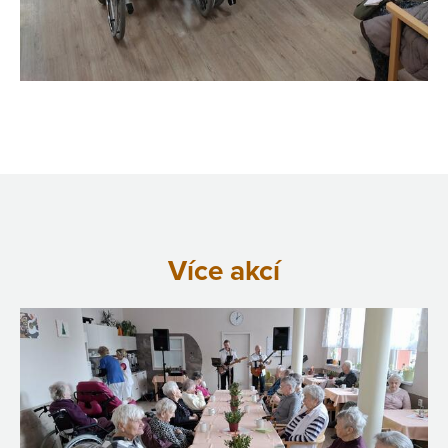
Více akcí