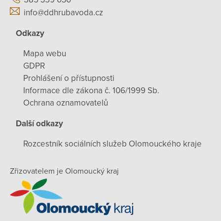
info@ddhrubavoda.cz
Odkazy
Mapa webu
GDPR
Prohlášení o přístupnosti
Informace dle zákona č. 106/1999 Sb.
Ochrana oznamovatelů
Další odkazy
Rozcestník sociálních služeb Olomouckého kraje
Zřizovatelem je Olomoucký kraj