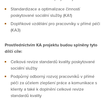
Standardizace a optimalizace činností
poskytované sociální služby (KA1)
Doplňkové vzdělání pro pracovníky v přímé péči
(KA3)
Prostřednictvím KA projektu budou splněny tyto
dílčí cíle:
Celková revize standardů kvality poskytované
sociální služby
Podpůrný odborný rozvoj pracovníků v přímé
péči za účelem zlepšení práce a komunikace s
klienty a také k doplnění celkové revize
standardů kvality