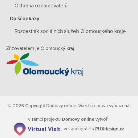
Ochrana oznamovatelů
Další odkazy
Rozcestník sociálních služeb Olomouckého kraje
Zřizovatelem je Olomoucký kraj
© 2026 Copyright Domovy online. Všechna práva vyhrazena.
V rámci projektu
Domovy online
vytvořil
ve spolupráci s
PUXdesign.cz