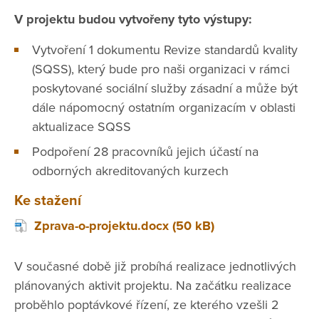
V projektu budou vytvořeny tyto výstupy:
Vytvoření 1 dokumentu Revize standardů kvality
(SQSS), který bude pro naši organizaci v rámci
poskytované sociální služby zásadní a může být
dále nápomocný ostatním organizacím v oblasti
aktualizace SQSS
Podpoření 28 pracovníků jejich účastí na
odborných akreditovaných kurzech
Ke stažení
Zprava-o-projektu.docx (50 kB)
V současné době již probíhá realizace jednotlivých
plánovaných aktivit projektu. Na začátku realizace
proběhlo poptávkové řízení, ze kterého vzešli 2